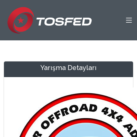
Yarışma Detayları