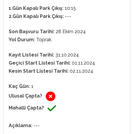
1.Gün Kapalı Park Çıkış:
10:15
2.Gün Kapalı Park Çıkış:
---
Son Başvuru Tarihi:
28 Ekim 2024
Yol Durum:
Toprak
Kayıt Listesi Tarihi:
31.10.2024
Geçici Start Listesi Tarihi:
01.11.2024
Kesin Start Listesi Tarihi:
02.11.2024
Kaç Gün:
1
Ulusal Çapta?
Mahalli Çapta?
Açıklama:
---