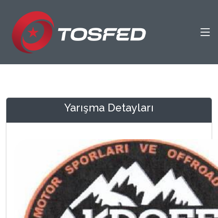
Yarışma Detayları